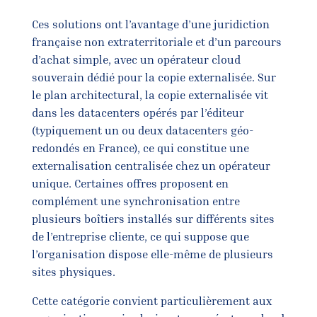
Ces solutions ont l’avantage d’une juridiction
française non extraterritoriale et d’un parcours
d’achat simple, avec un opérateur cloud
souverain dédié pour la copie externalisée. Sur
le plan architectural, la copie externalisée vit
dans les datacenters opérés par l’éditeur
(typiquement un ou deux datacenters géo-
redondés en France), ce qui constitue une
externalisation centralisée chez un opérateur
unique. Certaines offres proposent en
complément une synchronisation entre
plusieurs boîtiers installés sur différents sites
de l’entreprise cliente, ce qui suppose que
l’organisation dispose elle-même de plusieurs
sites physiques.
Cette catégorie convient particulièrement aux