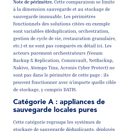
Note de périmètre.
Cette comparaison se limite
à la dimension sauvegarde et au stockage de
sauvegarde immuable. Les périmètres
fonctionnels des solutions citées en exemple
sont variables (déduplication, orchestration,
gestion de cycle de vie, restauration granulaire,
etc.) et ne sont pas comparés en détail ici. Les
acteurs purement orchestrateurs (Veeam
Backup & Replication, Commvault, NetBackup,
Nakivo, Atempo Tina, Acronis Cyber Protect) ne
sont pas dans le périmètre de cette page : ils
peuvent fonctionner avec n’importe quelle cible
de stockage, y compris DATIS.
Catégorie A : appliances de
sauvegarde locales pures
Cette catégorie regroupe les systèmes de
stockage de sauvegarde déduplicants, déployés