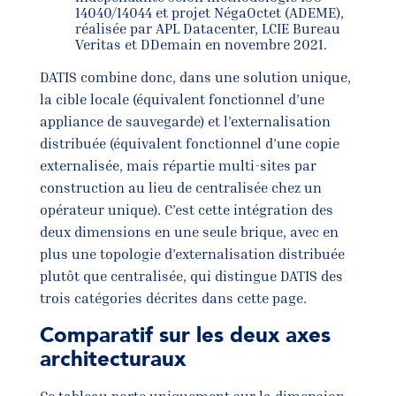
14040/14044 et projet NégaOctet (ADEME),
réalisée par APL Datacenter, LCIE Bureau
Veritas et DDemain en novembre 2021.
DATIS combine donc, dans une solution unique,
la cible locale (équivalent fonctionnel d’une
appliance de sauvegarde) et l’externalisation
distribuée (équivalent fonctionnel d’une copie
externalisée, mais répartie multi-sites par
construction au lieu de centralisée chez un
opérateur unique). C’est cette intégration des
deux dimensions en une seule brique, avec en
plus une topologie d’externalisation distribuée
plutôt que centralisée, qui distingue DATIS des
trois catégories décrites dans cette page.
Comparatif sur les deux axes
architecturaux