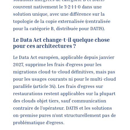
couvrent nativement le 3-2-1-1-0 dans une
solution unique, avec une différence sur la
topologie de la copie externalisée (centralisée
pour la catégorie B, distribuée pour DATIS).
Le Data Act change-t-il quelque chose
pour ces architectures ?
Le Data Act européen, applicable depuis janvier
2027, supprime les frais d’egress pour les
migrations cloud-to-cloud définitives, mais pas
pour les usages courants ni pour le multi-cloud
parallèle (article 34). Les frais d’egress sur
restaurations restent applicables sur la plupart
des clouds objet tiers, sauf communication
contraire de l’opérateur. DATIS et les solutions
on-premise pures n’ont structurellement pas de
problématique d’egress.