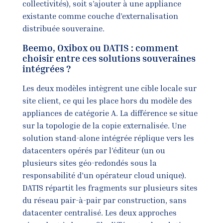
collectivités), soit s’ajouter à une appliance
existante comme couche d’externalisation
distribuée souveraine.
Beemo, Oxibox ou DATIS : comment
choisir entre ces solutions souveraines
intégrées ?
Les deux modèles intègrent une cible locale sur
site client, ce qui les place hors du modèle des
appliances de catégorie A. La différence se situe
sur la topologie de la copie externalisée. Une
solution stand-alone intégrée réplique vers les
datacenters opérés par l’éditeur (un ou
plusieurs sites géo-redondés sous la
responsabilité d’un opérateur cloud unique).
DATIS répartit les fragments sur plusieurs sites
du réseau pair-à-pair par construction, sans
datacenter centralisé. Les deux approches