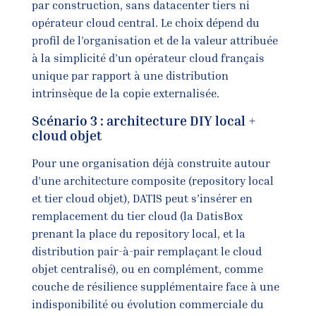
par construction, sans datacenter tiers ni
opérateur cloud central. Le choix dépend du
profil de l’organisation et de la valeur attribuée
à la simplicité d’un opérateur cloud français
unique par rapport à une distribution
intrinsèque de la copie externalisée.
Scénario 3 : architecture DIY local +
cloud objet
Pour une organisation déjà construite autour
d’une architecture composite (repository local
et tier cloud objet), DATIS peut s’insérer en
remplacement du tier cloud (la DatisBox
prenant la place du repository local, et la
distribution pair-à-pair remplaçant le cloud
objet centralisé), ou en complément, comme
couche de résilience supplémentaire face à une
indisponibilité ou évolution commerciale du