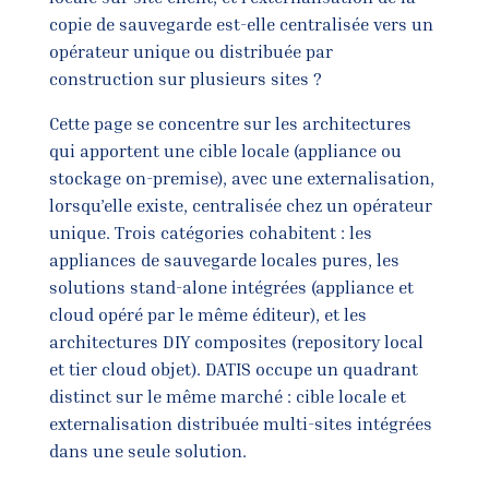
copie de sauvegarde est-elle centralisée vers un
opérateur unique ou distribuée par
construction sur plusieurs sites ?
Cette page se concentre sur les architectures
qui apportent une cible locale (appliance ou
stockage on-premise), avec une externalisation,
lorsqu’elle existe, centralisée chez un opérateur
unique. Trois catégories cohabitent : les
appliances de sauvegarde locales pures, les
solutions stand-alone intégrées (appliance et
cloud opéré par le même éditeur), et les
architectures DIY composites (repository local
et tier cloud objet). DATIS occupe un quadrant
distinct sur le même marché : cible locale et
externalisation distribuée multi-sites intégrées
dans une seule solution.