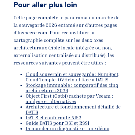
Pour aller plus loin
Cette page complète le panorama du marché de
la sauvegarde 2026 entamé sur d’autres pages
d’Inspeere.com. Pour reconstituer la
cartographie complète sur les deux axes
architecturaux (cible locale intégrée ou non,
externalisation centralisée ou distribuée), les
ressources suivantes peuvent être utiles :
Cloud souverain et sauvegarde : NumSpot,
Cloud Temple, OVHcloud face à DATIS
Stockage immuable : comparatif des cinq
architectures 2026
Object First (Ootbi) racheté par Veeam :
analyse et alternatives
Architecture et fonctionnement détaillé de
DATIS
DATIS et conformité NIS2
Guide DATIS pour DSI et RSSI
Demander un diagnostic et une démo