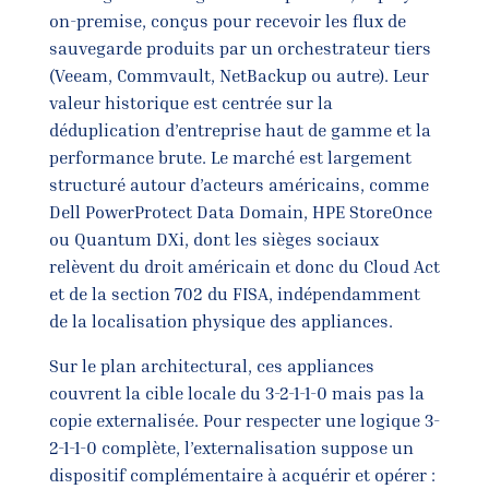
on-premise, conçus pour recevoir les flux de
sauvegarde produits par un orchestrateur tiers
(Veeam, Commvault, NetBackup ou autre). Leur
valeur historique est centrée sur la
déduplication d’entreprise haut de gamme et la
performance brute. Le marché est largement
structuré autour d’acteurs américains, comme
Dell PowerProtect Data Domain, HPE StoreOnce
ou Quantum DXi, dont les sièges sociaux
relèvent du droit américain et donc du Cloud Act
et de la section 702 du FISA, indépendamment
de la localisation physique des appliances.
Sur le plan architectural, ces appliances
couvrent la cible locale du 3-2-1-1-0 mais pas la
copie externalisée. Pour respecter une logique 3-
2-1-1-0 complète, l’externalisation suppose un
dispositif complémentaire à acquérir et opérer :