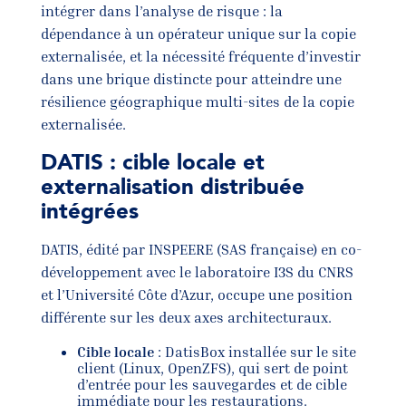
intégrer dans l’analyse de risque : la
dépendance à un opérateur unique sur la copie
externalisée, et la nécessité fréquente d’investir
dans une brique distincte pour atteindre une
résilience géographique multi-sites de la copie
externalisée.
DATIS : cible locale et
externalisation distribuée
intégrées
DATIS, édité par INSPEERE (SAS française) en co-
développement avec le laboratoire I3S du CNRS
et l’Université Côte d’Azur, occupe une position
différente sur les deux axes architecturaux.
Cible locale
: DatisBox installée sur le site
client (Linux, OpenZFS), qui sert de point
d’entrée pour les sauvegardes et de cible
immédiate pour les restaurations.