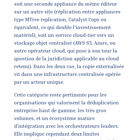
soit une seconde appliance du même éditeur
sur un autre site (réplication entre appliances
type MTree replication, Catalyst Copy ou
équivalent, ce qui double l’investissement
matériel), soit un service cloud-tier vers un
stockage objet centralisé (AWS S3, Azure, ou
autre opérateur cloud, qui pose à son tour la
question de la juridiction applicable au cloud
retenu). Dans les deux cas, la copie externalisée
vit dans une infrastructure centralisée opérée
par un acteur unique.
Cette catégorie reste pertinente pour les
organisations qui valorisent la déduplication
entreprise haut de gamme, les très gros
volumes, et un écosystème mature
d’intégration avec les orchestrateurs leaders.
Elle implique cependant deux limites