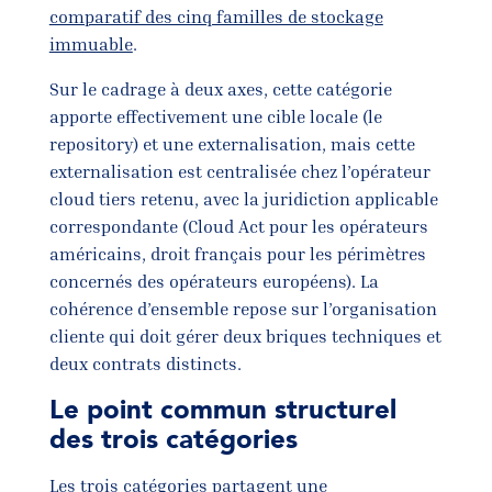
comparatif des cinq familles de stockage
immuable
.
Sur le cadrage à deux axes, cette catégorie
apporte effectivement une cible locale (le
repository) et une externalisation, mais cette
externalisation est centralisée chez l’opérateur
cloud tiers retenu, avec la juridiction applicable
correspondante (Cloud Act pour les opérateurs
américains, droit français pour les périmètres
concernés des opérateurs européens). La
cohérence d’ensemble repose sur l’organisation
cliente qui doit gérer deux briques techniques et
deux contrats distincts.
Le point commun structurel
des trois catégories
Les trois catégories partagent une