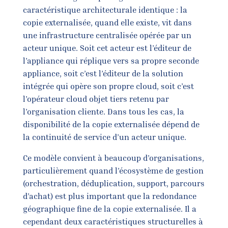
caractéristique architecturale identique : la
copie externalisée, quand elle existe, vit dans
une infrastructure centralisée opérée par un
acteur unique. Soit cet acteur est l’éditeur de
l’appliance qui réplique vers sa propre seconde
appliance, soit c’est l’éditeur de la solution
intégrée qui opère son propre cloud, soit c’est
l’opérateur cloud objet tiers retenu par
l’organisation cliente. Dans tous les cas, la
disponibilité de la copie externalisée dépend de
la continuité de service d’un acteur unique.
Ce modèle convient à beaucoup d’organisations,
particulièrement quand l’écosystème de gestion
(orchestration, déduplication, support, parcours
d’achat) est plus important que la redondance
géographique fine de la copie externalisée. Il a
cependant deux caractéristiques structurelles à