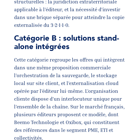
structurelles : la juridiction extraterritoriale
applicable à l’éditeur, et la nécessité d’investir
dans une brique séparée pour atteindre la copie
externalisée du 3-2-1-1-0.
Catégorie B : solutions stand-
alone intégrées
Cette catégorie regroupe les offres qui intègrent
dans une même proposition commerciale
l’orchestration de la sauvegarde, le stockage
local sur site client, et l’externalisation cloud
opérée par l’éditeur lui-même. L’organisation
cliente dispose d’un interlocuteur unique pour
l’ensemble de la chaîne. Sur le marché français,
plusieurs éditeurs proposent ce modèle, dont
Beemo Technologie et Oxibox, qui constituent
des références dans le segment PME, ETI et
collectivités.