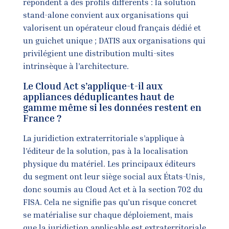
répondent à des profils différents : la solution
stand-alone convient aux organisations qui
valorisent un opérateur cloud français dédié et
un guichet unique ; DATIS aux organisations qui
privilégient une distribution multi-sites
intrinsèque à l’architecture.
Le Cloud Act s’applique-t-il aux
appliances déduplicantes haut de
gamme même si les données restent en
France ?
La juridiction extraterritoriale s’applique à
l’éditeur de la solution, pas à la localisation
physique du matériel. Les principaux éditeurs
du segment ont leur siège social aux États-Unis,
donc soumis au Cloud Act et à la section 702 du
FISA. Cela ne signifie pas qu’un risque concret
se matérialise sur chaque déploiement, mais
que la juridiction applicable est extraterritoriale