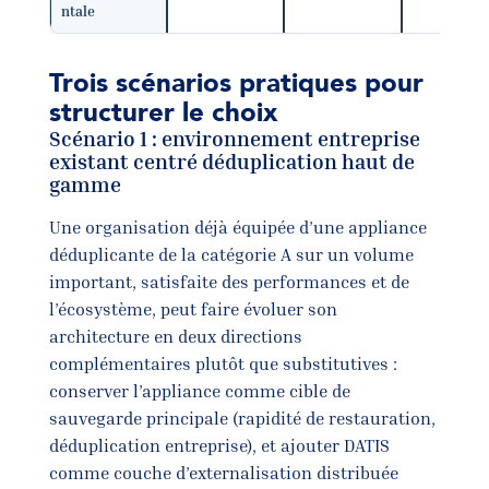
ntale
Trois scénarios pratiques pour
structurer le choix
Scénario 1 : environnement entreprise
existant centré déduplication haut de
gamme
Une organisation déjà équipée d’une appliance
déduplicante de la catégorie A sur un volume
important, satisfaite des performances et de
l’écosystème, peut faire évoluer son
architecture en deux directions
complémentaires plutôt que substitutives :
conserver l’appliance comme cible de
sauvegarde principale (rapidité de restauration,
déduplication entreprise), et ajouter DATIS
comme couche d’externalisation distribuée