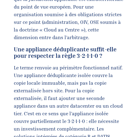
du point de vue européen. Pour une
organisation soumise à des obligations strictes
sur ce point (administration, OIV, OSE soumis à
la doctrine « Cloud au Centre »), cette
dimension entre dans l’arbitrage.
Une appliance déduplicante suffit-elle
pour respecter la règle 3-2-1-1-0 ?
Le terme renvoie au périmètre fonctionnel natif.
Une appliance déduplicante isolée couvre la
copie locale immuable, mais pas la copie
externalisée hors site. Pour la copie
externalisée, il faut ajouter une seconde
appliance dans un autre datacenter ou un cloud
tier. C’est en ce sens que l’appliance isolée
couvre partiellement le 3-2-1-1-0 : elle nécessite
un investissement complémentaire. Les
solutions intégrées de catégorie B et DATIS