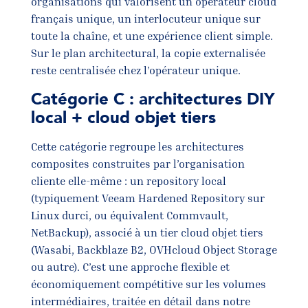
organisations qui valorisent un opérateur cloud
français unique, un interlocuteur unique sur
toute la chaîne, et une expérience client simple.
Sur le plan architectural, la copie externalisée
reste centralisée chez l’opérateur unique.
Catégorie C : architectures DIY
local + cloud objet tiers
Cette catégorie regroupe les architectures
composites construites par l’organisation
cliente elle-même : un repository local
(typiquement Veeam Hardened Repository sur
Linux durci, ou équivalent Commvault,
NetBackup), associé à un tier cloud objet tiers
(Wasabi, Backblaze B2, OVHcloud Object Storage
ou autre). C’est une approche flexible et
économiquement compétitive sur les volumes
intermédiaires, traitée en détail dans notre