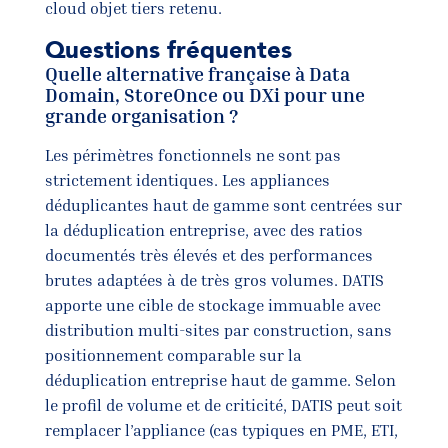
cloud objet tiers retenu.
Questions fréquentes
Quelle alternative française à Data
Domain, StoreOnce ou DXi pour une
grande organisation ?
Les périmètres fonctionnels ne sont pas
strictement identiques. Les appliances
déduplicantes haut de gamme sont centrées sur
la déduplication entreprise, avec des ratios
documentés très élevés et des performances
brutes adaptées à de très gros volumes. DATIS
apporte une cible de stockage immuable avec
distribution multi-sites par construction, sans
positionnement comparable sur la
déduplication entreprise haut de gamme. Selon
le profil de volume et de criticité, DATIS peut soit
remplacer l’appliance (cas typiques en PME, ETI,