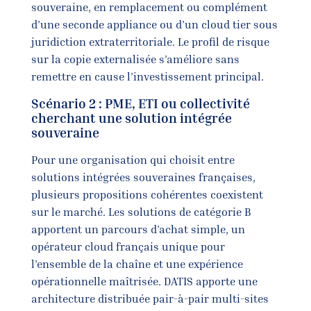
souveraine, en remplacement ou complément
d’une seconde appliance ou d’un cloud tier sous
juridiction extraterritoriale. Le profil de risque
sur la copie externalisée s’améliore sans
remettre en cause l’investissement principal.
Scénario 2 : PME, ETI ou collectivité
cherchant une solution intégrée
souveraine
Pour une organisation qui choisit entre
solutions intégrées souveraines françaises,
plusieurs propositions cohérentes coexistent
sur le marché. Les solutions de catégorie B
apportent un parcours d’achat simple, un
opérateur cloud français unique pour
l’ensemble de la chaîne et une expérience
opérationnelle maîtrisée. DATIS apporte une
architecture distribuée pair-à-pair multi-sites