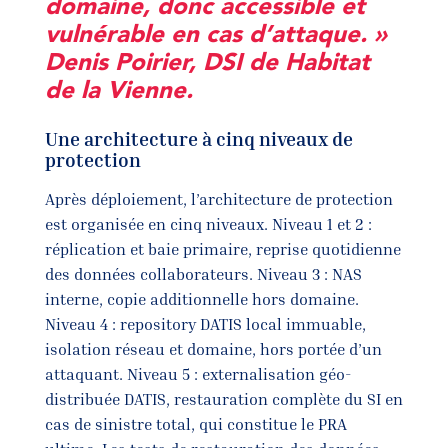
domaine, donc accessible et
vulnérable en cas d’attaque. »
Denis Poirier, DSI de Habitat
de la Vienne.
Une architecture à cinq niveaux de
protection
Après déploiement, l’architecture de protection
est organisée en cinq niveaux. Niveau 1 et 2 :
réplication et baie primaire, reprise quotidienne
des données collaborateurs. Niveau 3 : NAS
interne, copie additionnelle hors domaine.
Niveau 4 : repository DATIS local immuable,
isolation réseau et domaine, hors portée d’un
attaquant. Niveau 5 : externalisation géo-
distribuée DATIS, restauration complète du SI en
cas de sinistre total, qui constitue le PRA