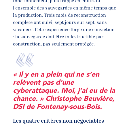
fonctionnement, puis frappé en chiffrant
l’ensemble des sauvegardes en même temps que
la production. Trois mois de reconstruction
complète ont suivi, sept jours sur sept, sans
vacances. Cette expérience forge une conviction
: la sauvegarde doit être indestructible par
construction, pas seulement protégée.
« Il y en a plein qui ne s’en
relèvent pas d’une
cyberattaque. Moi, j’ai eu de la
chance. » Christophe Beuvière,
DSI de Fontenay-sous-Bois.
Les quatre critères non négociables