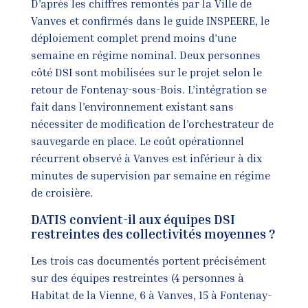
D’après les chiffres remontés par la Ville de
Vanves et confirmés dans le guide INSPEERE, le
déploiement complet prend moins d’une
semaine en régime nominal. Deux personnes
côté DSI sont mobilisées sur le projet selon le
retour de Fontenay-sous-Bois. L’intégration se
fait dans l’environnement existant sans
nécessiter de modification de l’orchestrateur de
sauvegarde en place. Le coût opérationnel
récurrent observé à Vanves est inférieur à dix
minutes de supervision par semaine en régime
de croisière.
DATIS convient-il aux équipes DSI
restreintes des collectivités moyennes ?
Les trois cas documentés portent précisément
sur des équipes restreintes (4 personnes à
Habitat de la Vienne, 6 à Vanves, 15 à Fontenay-