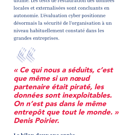
ultime. Les tests de restauration des données
locales et externalisées sont concluants en
autonomie. L’évaluation cyber positionne
désormais la sécurité de l’organisation à un
niveau habituellement constaté dans les
grandes entreprises.
« Ce qui nous a séduits, c’est
que même si un nœud
partenaire était piraté, les
données sont inexploitables.
On n’est pas dans le même
entrepôt que tout le monde. »
Denis Poirier.