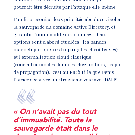
pourrait être détruite par l’attaque elle-même.
L’audit préconise deux priorités absolues : isoler
la sauvegarde du domaine Active Directory, et
garantir l’immuabilité des données. Deux
options sont d’abord étudiées : les bandes
magnétiques (jugées trop rigides et coûteuses)
et l’externalisation cloud classique
(concentration des données chez un tiers, risque
de propagation). C’est au FIC à Lille que Denis
Poirier découvre une troisième voie avec DATIS.
« On n’avait pas du tout
d’immuabilité. Toute la
sauvegarde était dans le