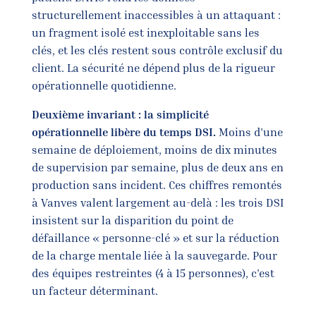
structurellement inaccessibles à un attaquant :
un fragment isolé est inexploitable sans les
clés, et les clés restent sous contrôle exclusif du
client. La sécurité ne dépend plus de la rigueur
opérationnelle quotidienne.
Deuxième invariant : la simplicité
opérationnelle libère du temps DSI.
Moins d’une
semaine de déploiement, moins de dix minutes
de supervision par semaine, plus de deux ans en
production sans incident. Ces chiffres remontés
à Vanves valent largement au-delà : les trois DSI
insistent sur la disparition du point de
défaillance « personne-clé » et sur la réduction
de la charge mentale liée à la sauvegarde. Pour
des équipes restreintes (4 à 15 personnes), c’est
un facteur déterminant.