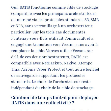
Oui. DATIS fonctionne comme cible de stockage
compatible avec les principaux orchestrateurs
du marché via les protocoles standards S3, SMB
et NFS, sans verrouillage à un orchestrateur
particulier. Sur les trois cas documentés,
Fontenay-sous-Bois utilisait Commvault et a
engagé une transition vers Veeam, sans avoir à
remplacer la cible. Vanves utilise Veeam. Au-
delà de ces deux orchestrateurs, DATIS est
compatible avec NetBackup, Nakivo, Atempo
Tina, Acronis Cyber Protect et tout autre logiciel
de sauvegarde supportant les protocoles
standards. Le choix de l’orchestrateur reste
indépendant du choix de la cible de stockage.
Combien de temps faut-il pour déployer
DATIS dans une collectivité ?