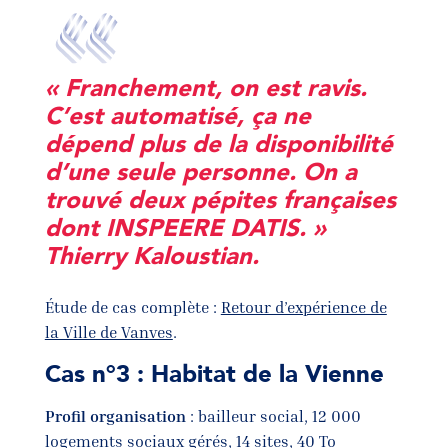
« Franchement, on est ravis.
C’est automatisé, ça ne
dépend plus de la disponibilité
d’une seule personne. On a
trouvé deux pépites françaises
dont INSPEERE DATIS. »
Thierry Kaloustian.
Étude de cas complète :
Retour d’expérience de
la Ville de Vanves
.
Cas n°3 : Habitat de la Vienne
Profil organisation
: bailleur social, 12 000
logements sociaux gérés, 14 sites, 40 To