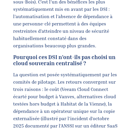
sous-Bois). C’est l’un des bénéfices les plus
systématiquement mis en avant par les DSI :
l’automatisation et l’absence de dépendance à
une personne-clé permettent à des équipes
restreintes d’atteindre un niveau de sécurité
habituellement constaté dans des
organisations beaucoup plus grandes.
Pourquoi ces DSI n’ont-ils pas choisi un
cloud souverain centralisé ?
La question est posée systématiquement par les
comités de pilotage. Les retours convergent sur
trois raisons : le coût (Veeam Cloud Connect
écarté pour budget à Vanves, alternatives cloud
testées hors budget à Habitat de la Vienne), la
dépendance à un opérateur unique sur la copie
externalisée (illustré par l’incident d’octobre
2025 documenté par l’ANSSI sur un éditeur SaaS