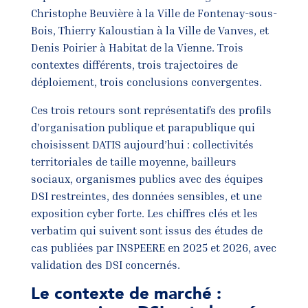
Christophe Beuvière à la Ville de Fontenay-sous-
Bois, Thierry Kaloustian à la Ville de Vanves, et
Denis Poirier à Habitat de la Vienne. Trois
contextes différents, trois trajectoires de
déploiement, trois conclusions convergentes.
Ces trois retours sont représentatifs des profils
d’organisation publique et parapublique qui
choisissent DATIS aujourd’hui : collectivités
territoriales de taille moyenne, bailleurs
sociaux, organismes publics avec des équipes
DSI restreintes, des données sensibles, et une
exposition cyber forte. Les chiffres clés et les
verbatim qui suivent sont issus des études de
cas publiées par INSPEERE en 2025 et 2026, avec
validation des DSI concernés.
Le contexte de marché :