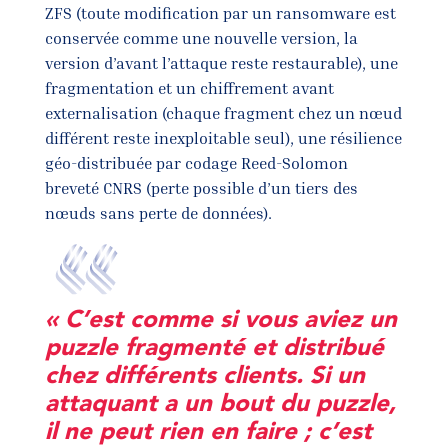
ZFS (toute modification par un ransomware est
conservée comme une nouvelle version, la
version d’avant l’attaque reste restaurable), une
fragmentation et un chiffrement avant
externalisation (chaque fragment chez un nœud
différent reste inexploitable seul), une résilience
géo-distribuée par codage Reed-Solomon
breveté CNRS (perte possible d’un tiers des
nœuds sans perte de données).
« C’est comme si vous aviez un
puzzle fragmenté et distribué
chez différents clients. Si un
attaquant a un bout du puzzle,
il ne peut rien en faire ; c’est