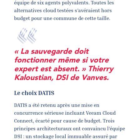
équipe de six agents polyvalents. Toutes les
alternatives cloud testées s’avéraient hors
budget pour une commune de cette taille.
« La sauvegarde doit
fonctionner même si votre
expert est absent. » Thierry
Kaloustian, DSI de Vanves.
Le choix DATIS
DATIS a été retenu après une mise en
concurrence sérieuse incluant Veeam Cloud
Connect, écarté pour cause de budget. Trois
principes architecturaux ont convaincu l’équipe
DSI : un stockage local immuable assuré par