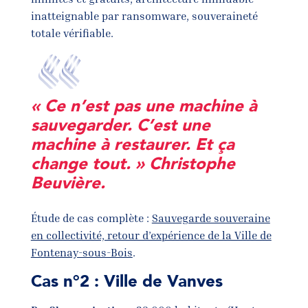
inatteignable par ransomware, souveraineté
totale vérifiable.
« Ce n’est pas une machine à
sauvegarder. C’est une
machine à restaurer. Et ça
change tout. » Christophe
Beuvière.
Étude de cas complète :
Sauvegarde souveraine
en collectivité, retour d’expérience de la Ville de
Fontenay-sous-Bois
.
Cas n°2 : Ville de Vanves