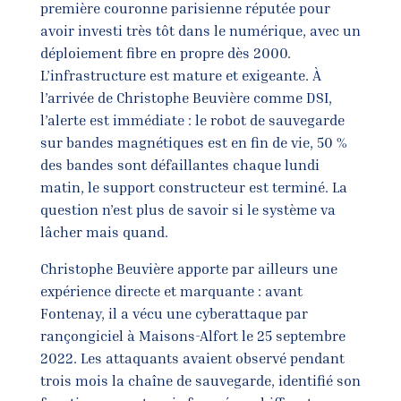
première couronne parisienne réputée pour
avoir investi très tôt dans le numérique, avec un
déploiement fibre en propre dès 2000.
L’infrastructure est mature et exigeante. À
l’arrivée de Christophe Beuvière comme DSI,
l’alerte est immédiate : le robot de sauvegarde
sur bandes magnétiques est en fin de vie, 50 %
des bandes sont défaillantes chaque lundi
matin, le support constructeur est terminé. La
question n’est plus de savoir si le système va
lâcher mais quand.
Christophe Beuvière apporte par ailleurs une
expérience directe et marquante : avant
Fontenay, il a vécu une cyberattaque par
rançongiciel à Maisons-Alfort le 25 septembre
2022. Les attaquants avaient observé pendant
trois mois la chaîne de sauvegarde, identifié son