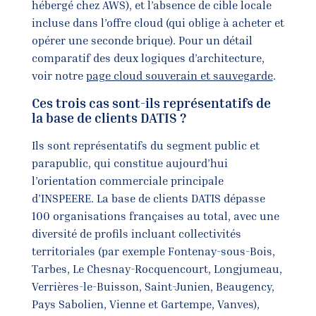
hébergé chez AWS), et l’absence de cible locale
incluse dans l’offre cloud (qui oblige à acheter et
opérer une seconde brique). Pour un détail
comparatif des deux logiques d’architecture,
voir notre
page cloud souverain et sauvegarde
.
Ces trois cas sont-ils représentatifs de
la base de clients DATIS ?
Ils sont représentatifs du segment public et
parapublic, qui constitue aujourd’hui
l’orientation commerciale principale
d’INSPEERE. La base de clients DATIS dépasse
100 organisations françaises au total, avec une
diversité de profils incluant collectivités
territoriales (par exemple Fontenay-sous-Bois,
Tarbes, Le Chesnay-Rocquencourt, Longjumeau,
Verrières-le-Buisson, Saint-Junien, Beaugency,
Pays Sabolien, Vienne et Gartempe, Vanves),