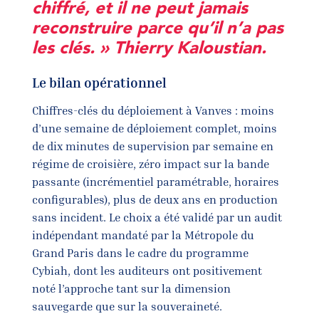
chiffré, et il ne peut jamais
reconstruire parce qu’il n’a pas
les clés. » Thierry Kaloustian.
Le bilan opérationnel
Chiffres-clés du déploiement à Vanves : moins
d’une semaine de déploiement complet, moins
de dix minutes de supervision par semaine en
régime de croisière, zéro impact sur la bande
passante (incrémentiel paramétrable, horaires
configurables), plus de deux ans en production
sans incident. Le choix a été validé par un audit
indépendant mandaté par la Métropole du
Grand Paris dans le cadre du programme
Cybiah, dont les auditeurs ont positivement
noté l’approche tant sur la dimension
sauvegarde que sur la souveraineté.