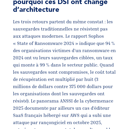
pourquoi ces DSI ont changé
d’architecture
Les trois retours partent du même constat : les
sauvegardes traditionnelles ne résistent pas
aux attaques modernes. Le rapport Sophos
« State of Ransomware 2024 » indique que 94 %
des organisations victimes d’un ransomware en
2024 ont vu leurs sauvegardes ciblées, un taux
qui monte à 99 % dans le secteur public. Quand
les sauvegardes sont compromises, le coût total
de récupération est multiplié par huit (3
millions de dollars contre 375 000 dollars pour
les organisations dont les sauvegardes ont
résisté). Le panorama ANSSI de la cybermenace
2025 documente par ailleurs un cas d’éditeur
SaaS français hébergé sur AWS qui a subi une
attaque par rançongiciel en octobre 2025,