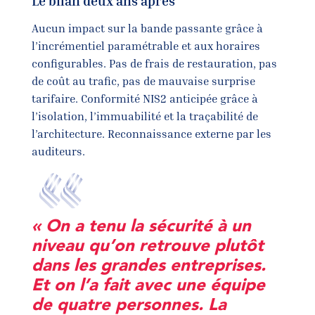
Le bilan deux ans après
Aucun impact sur la bande passante grâce à
l’incrémentiel paramétrable et aux horaires
configurables. Pas de frais de restauration, pas
de coût au trafic, pas de mauvaise surprise
tarifaire. Conformité NIS2 anticipée grâce à
l’isolation, l’immuabilité et la traçabilité de
l’architecture. Reconnaissance externe par les
auditeurs.
« On a tenu la sécurité à un
niveau qu’on retrouve plutôt
dans les grandes entreprises.
Et on l’a fait avec une équipe
de quatre personnes. La