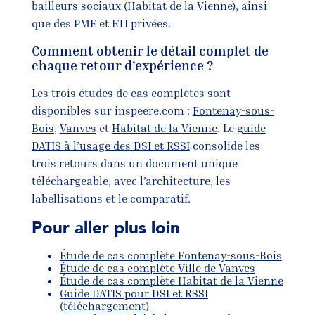
bailleurs sociaux (Habitat de la Vienne), ainsi
que des PME et ETI privées.
Comment obtenir le détail complet de
chaque retour d’expérience ?
Les trois études de cas complètes sont
disponibles sur inspeere.com :
Fontenay-sous-
Bois
,
Vanves
et
Habitat de la Vienne
. Le
guide
DATIS à l’usage des DSI et RSSI
consolide les
trois retours dans un document unique
téléchargeable, avec l’architecture, les
labellisations et le comparatif.
Pour aller plus loin
Étude de cas complète Fontenay-sous-Bois
Étude de cas complète Ville de Vanves
Étude de cas complète Habitat de la Vienne
Guide DATIS pour DSI et RSSI
(téléchargement)