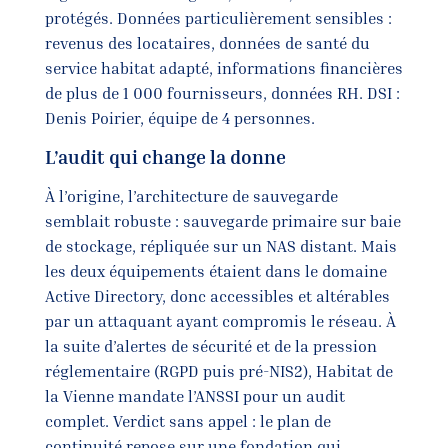
protégés. Données particulièrement sensibles :
revenus des locataires, données de santé du
service habitat adapté, informations financières
de plus de 1 000 fournisseurs, données RH. DSI :
Denis Poirier, équipe de 4 personnes.
L’audit qui change la donne
À l’origine, l’architecture de sauvegarde
semblait robuste : sauvegarde primaire sur baie
de stockage, répliquée sur un NAS distant. Mais
les deux équipements étaient dans le domaine
Active Directory, donc accessibles et altérables
par un attaquant ayant compromis le réseau. À
la suite d’alertes de sécurité et de la pression
réglementaire (RGPD puis pré-NIS2), Habitat de
la Vienne mandate l’ANSSI pour un audit
complet. Verdict sans appel : le plan de
continuité repose sur une fondation qui