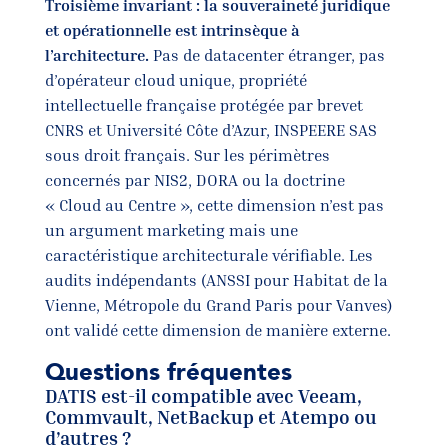
Troisième invariant : la souveraineté juridique
et opérationnelle est intrinsèque à
l’architecture.
Pas de datacenter étranger, pas
d’opérateur cloud unique, propriété
intellectuelle française protégée par brevet
CNRS et Université Côte d’Azur, INSPEERE SAS
sous droit français. Sur les périmètres
concernés par NIS2, DORA ou la doctrine
« Cloud au Centre », cette dimension n’est pas
un argument marketing mais une
caractéristique architecturale vérifiable. Les
audits indépendants (ANSSI pour Habitat de la
Vienne, Métropole du Grand Paris pour Vanves)
ont validé cette dimension de manière externe.
Questions fréquentes
DATIS est-il compatible avec Veeam,
Commvault, NetBackup et Atempo ou
d’autres ?