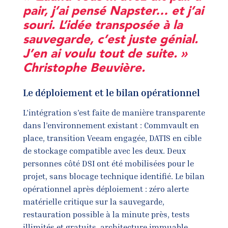
pair, j’ai pensé Napster… et j’ai
souri. L’idée transposée à la
sauvegarde, c’est juste génial.
J’en ai voulu tout de suite. »
Christophe Beuvière.
Le déploiement et le bilan opérationnel
L’intégration s’est faite de manière transparente
dans l’environnement existant : Commvault en
place, transition Veeam engagée, DATIS en cible
de stockage compatible avec les deux. Deux
personnes côté DSI ont été mobilisées pour le
projet, sans blocage technique identifié. Le bilan
opérationnel après déploiement : zéro alerte
matérielle critique sur la sauvegarde,
restauration possible à la minute près, tests
illimités et gratuits, architecture immuable