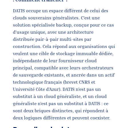
DATIS occupe un espace différent de celui des
clouds souverains généralistes. C’est une
solution spécialisée backup, conçue pour ce cas
d’usage unique, avec une architecture
distribuée pair-à-pair multi-sites par
construction. Cela répond aux organisations qui
veulent une cible de stockage immuable dédiée,
indépendante de leur fournisseur cloud
principal, compatible avec leurs orchestrateurs
de sauvegarde existants, et ancrée dans un actif
technologique français (brevet CNRS et
Université Côte d’Azur). DATIS n’est pas un
substitut à un cloud généraliste, et un cloud
généraliste n’est pas un substitut à DATIS : ce
sont deux briques distinctes, qui répondent à
deux logiques différentes et peuvent coexister.