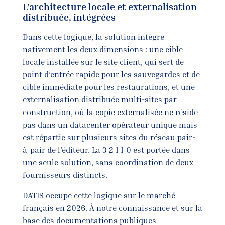
L’architecture locale et externalisation
distribuée, intégrées
Dans cette logique, la solution intègre
nativement les deux dimensions : une cible
locale installée sur le site client, qui sert de
point d’entrée rapide pour les sauvegardes et de
cible immédiate pour les restaurations, et une
externalisation distribuée multi-sites par
construction, où la copie externalisée ne réside
pas dans un datacenter opérateur unique mais
est répartie sur plusieurs sites du réseau pair-
à-pair de l’éditeur. La 3-2-1-1-0 est portée dans
une seule solution, sans coordination de deux
fournisseurs distincts.
DATIS occupe cette logique sur le marché
français en 2026. À notre connaissance et sur la
base des documentations publiques