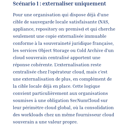
Scénario 1 : externaliser uniquement
Pour une organisation qui dispose déjà d’une
cible de sauvegarde locale satisfaisante (NAS,
appliance, repository on-premise) et qui cherche
seulement une copie externalisée immuable
conforme à la souveraineté juridique française,
les services Object Storage ou Cold Archive d’un
cloud souverain centralisé apportent une
réponse cohérente. L’externalisation reste
centralisée chez l’opérateur cloud, mais c’est
une externalisation de plus, en complément de
la cible locale déjà en place. Cette logique
convient particulièrement aux organisations
soumises à une obligation SecNumCloud sur
leur périmètre cloud global, où la consolidation
des workloads chez un même fournisseur cloud
souverain a une valeur propre.