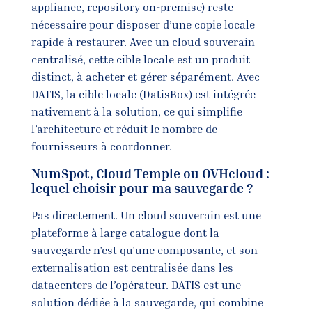
appliance, repository on-premise) reste
nécessaire pour disposer d’une copie locale
rapide à restaurer. Avec un cloud souverain
centralisé, cette cible locale est un produit
distinct, à acheter et gérer séparément. Avec
DATIS, la cible locale (DatisBox) est intégrée
nativement à la solution, ce qui simplifie
l’architecture et réduit le nombre de
fournisseurs à coordonner.
NumSpot, Cloud Temple ou OVHcloud :
lequel choisir pour ma sauvegarde ?
Pas directement. Un cloud souverain est une
plateforme à large catalogue dont la
sauvegarde n’est qu’une composante, et son
externalisation est centralisée dans les
datacenters de l’opérateur. DATIS est une
solution dédiée à la sauvegarde, qui combine