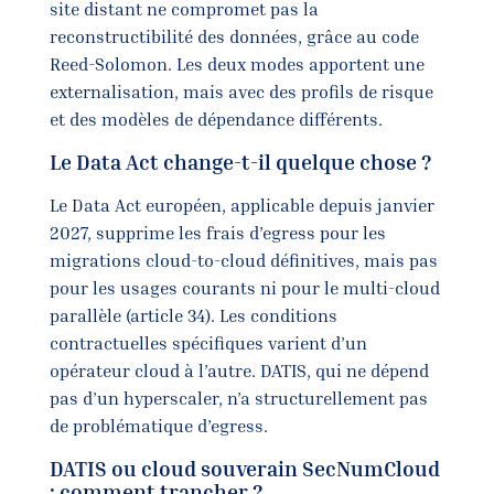
site distant ne compromet pas la
reconstructibilité des données, grâce au code
Reed-Solomon. Les deux modes apportent une
externalisation, mais avec des profils de risque
et des modèles de dépendance différents.
Le Data Act change-t-il quelque chose ?
Le Data Act européen, applicable depuis janvier
2027, supprime les frais d’egress pour les
migrations cloud-to-cloud définitives, mais pas
pour les usages courants ni pour le multi-cloud
parallèle (article 34). Les conditions
contractuelles spécifiques varient d’un
opérateur cloud à l’autre. DATIS, qui ne dépend
pas d’un hyperscaler, n’a structurellement pas
de problématique d’egress.
DATIS ou cloud souverain SecNumCloud
: comment trancher ?