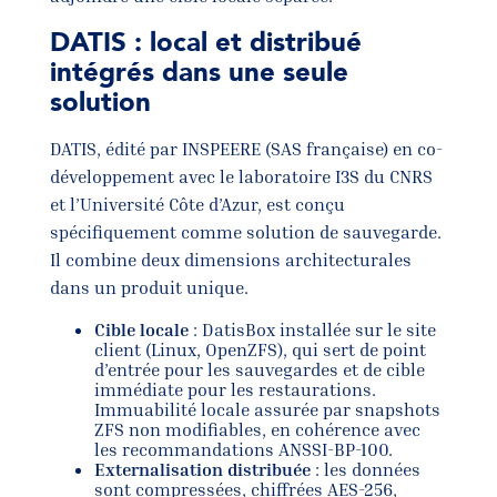
DATIS : local et distribué
intégrés dans une seule
solution
DATIS, édité par INSPEERE (SAS française) en co-
développement avec le laboratoire I3S du CNRS
et l’Université Côte d’Azur, est conçu
spécifiquement comme solution de sauvegarde.
Il combine deux dimensions architecturales
dans un produit unique.
Cible locale
: DatisBox installée sur le site
client (Linux, OpenZFS), qui sert de point
d’entrée pour les sauvegardes et de cible
immédiate pour les restaurations.
Immuabilité locale assurée par snapshots
ZFS non modifiables, en cohérence avec
les recommandations ANSSI-BP-100.
Externalisation distribuée
: les données
sont compressées, chiffrées AES-256,