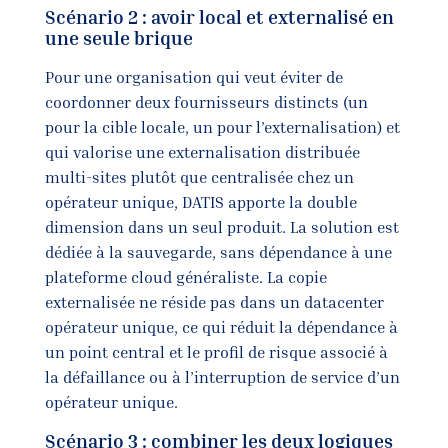
Scénario 2 : avoir local et externalisé en
une seule brique
Pour une organisation qui veut éviter de
coordonner deux fournisseurs distincts (un
pour la cible locale, un pour l’externalisation) et
qui valorise une externalisation distribuée
multi-sites plutôt que centralisée chez un
opérateur unique, DATIS apporte la double
dimension dans un seul produit. La solution est
dédiée à la sauvegarde, sans dépendance à une
plateforme cloud généraliste. La copie
externalisée ne réside pas dans un datacenter
opérateur unique, ce qui réduit la dépendance à
un point central et le profil de risque associé à
la défaillance ou à l’interruption de service d’un
opérateur unique.
Scénario 3 : combiner les deux logiques