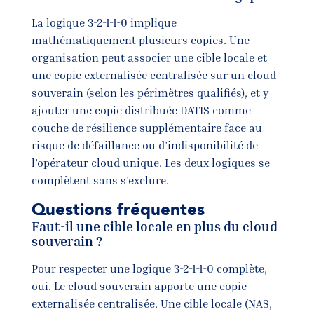
La logique 3-2-1-1-0 implique
mathématiquement plusieurs copies. Une
organisation peut associer une cible locale et
une copie externalisée centralisée sur un cloud
souverain (selon les périmètres qualifiés), et y
ajouter une copie distribuée DATIS comme
couche de résilience supplémentaire face au
risque de défaillance ou d’indisponibilité de
l’opérateur cloud unique. Les deux logiques se
complètent sans s’exclure.
Questions fréquentes
Faut-il une cible locale en plus du cloud
souverain ?
Pour respecter une logique 3-2-1-1-0 complète,
oui. Le cloud souverain apporte une copie
externalisée centralisée. Une cible locale (NAS,