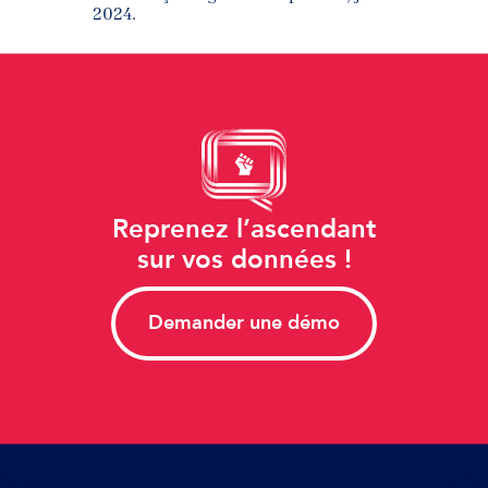
2024.
Reprenez l’ascendant
sur vos données !
Demander une démo