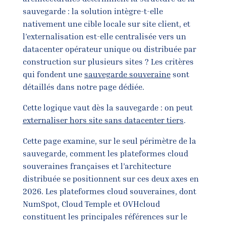
sauvegarde : la solution intègre-t-elle
nativement une cible locale sur site client, et
l’externalisation est-elle centralisée vers un
datacenter opérateur unique ou distribuée par
construction sur plusieurs sites ? Les critères
qui fondent une
sauvegarde souveraine
sont
détaillés dans notre page dédiée.
Cette logique vaut dès la sauvegarde : on peut
externaliser hors site sans datacenter tiers
.
Cette page examine, sur le seul périmètre de la
sauvegarde, comment les plateformes cloud
souveraines françaises et l’architecture
distribuée se positionnent sur ces deux axes en
2026. Les plateformes cloud souveraines, dont
NumSpot, Cloud Temple et OVHcloud
constituent les principales références sur le