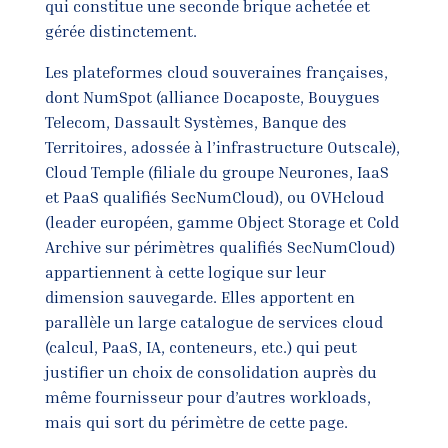
qui constitue une seconde brique achetée et
gérée distinctement.
Les plateformes cloud souveraines françaises,
dont NumSpot (alliance Docaposte, Bouygues
Telecom, Dassault Systèmes, Banque des
Territoires, adossée à l’infrastructure Outscale),
Cloud Temple (filiale du groupe Neurones, IaaS
et PaaS qualifiés SecNumCloud), ou OVHcloud
(leader européen, gamme Object Storage et Cold
Archive sur périmètres qualifiés SecNumCloud)
appartiennent à cette logique sur leur
dimension sauvegarde. Elles apportent en
parallèle un large catalogue de services cloud
(calcul, PaaS, IA, conteneurs, etc.) qui peut
justifier un choix de consolidation auprès du
même fournisseur pour d’autres workloads,
mais qui sort du périmètre de cette page.