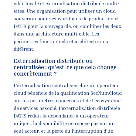
cible locale et externalisation distribuée multi-
sites. Une organisation peut utiliser un cloud
souverain pour ses workloads de production et
DATIS pour la sauvegarde, ou combiner les deux
dans une architecture multi-cible. Les
périmètres fonctionnels et architecturaux
diffèrent.
Externalisation distribuée ou
centralisée : qu’est-ce que cela change
concrètement ?
L’externalisation centralisée chez un opérateur
cloud bénéficie de la qualification SecNumCloud
sur les périmètres concernés et de l’écosystème
de services associé. L’externalisation distribuée
DATIS réduit la dépendance à un opérateur
unique : la disponibilité ne repose pas sur un
seul acteur, et la perte ou l’interruption d’un