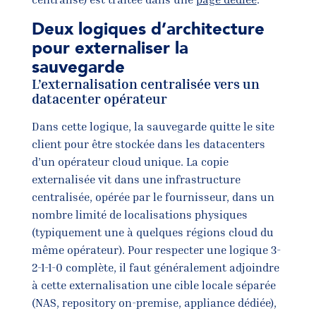
Deux logiques d’architecture
pour externaliser la
sauvegarde
L’externalisation centralisée vers un
datacenter opérateur
Dans cette logique, la sauvegarde quitte le site
client pour être stockée dans les datacenters
d’un opérateur cloud unique. La copie
externalisée vit dans une infrastructure
centralisée, opérée par le fournisseur, dans un
nombre limité de localisations physiques
(typiquement une à quelques régions cloud du
même opérateur). Pour respecter une logique 3-
2-1-1-0 complète, il faut généralement adjoindre
à cette externalisation une cible locale séparée
(NAS, repository on-premise, appliance dédiée),