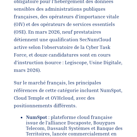
obligatoire pour l’hébergement des données
sensibles des administrations publiques
françaises, des opérateurs d’importance vitale
(OIV) et des opérateurs de services essentiels
(OSE). En mars 2026, neuf prestataires
détiennent une qualification SecNumCloud
active selon l’observatoire de la Cyber Task
Force, et douze candidatures sont en cours
d’instruction (source : Legiscope, Usine Digitale,
mars 2026).
Sur le marché français, les principales
références de cette catégorie incluent NumSpot,
Cloud Temple et OVHcloud, avec des
positionnements différents.
NumSpot
: plateforme cloud française
issue de l’alliance Docaposte, Bouygues
Telecom, Dassault Systèmes et Banque des
Territoires, lancée commercialement en