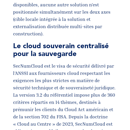
disponibles, aucune autre solution n’est
positionnée simultanément sur les deux axes
(cible locale intégrée à la solution et
externalisation distribuée multi-sites par
construction).
Le cloud souverain centralisé
pour la sauvegarde
SecNumCloud est le visa de sécurité délivré par
l’ANSSI aux fournisseurs cloud respectant les
exigences les plus strictes en matière de
sécurité technique et de souveraineté juridique.
La version 3.2 du référentiel impose plus de 360
critères répartis en 14 thèmes, destinés à
prémunir les clients du Cloud Act américain et
de la section 702 du FISA. Depuis la doctrine
« Cloud au Centre » de 2023, SecNumCloud est