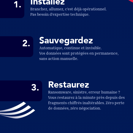
Installez
1.
Branchez, allumez, c’est déjà opérationnel.
Pas besoin d’expertise technique.
Sauvegardez
2.
Automatique, continue et invisible.
Vos données sont protégées en permanence,
sans action manuelle.
Restaurez
3.
Ransomware, sinistre, erreur humaine ?
Vous restaurez à la minute près depuis des
fragments chiffrés inaltérables. Zéro perte
de données, zéro négociation.