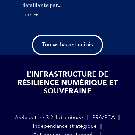
défaillante par…
Lire
Toutes les actualités
L’INFRASTRUCTURE DE
RÉSILIENCE NUMÉRIQUE ET
SOUVERAINE
Architecture 3-2-1 distribuée
PRA/PCA
Indépendance stratégique
Autonomie opérationnelle