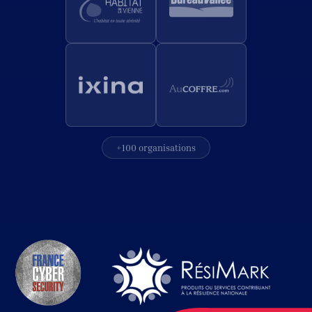
+100 organisations