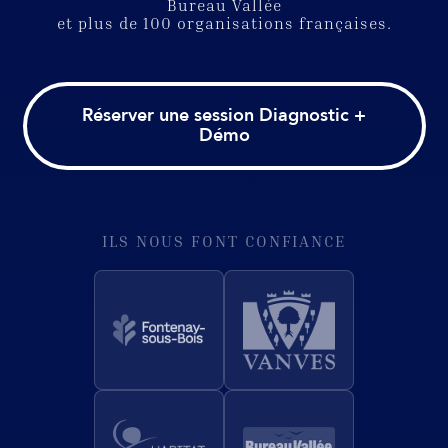
Bureau Vallée
et plus de 100 organisations françaises.
Réserver une session Diagnostic +
Démo
ILS NOUS FONT CONFIANCE