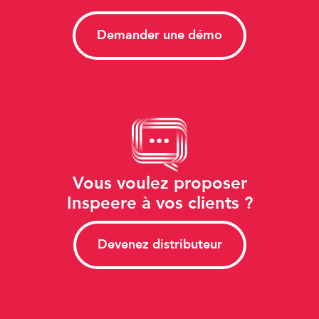
Demander une démo
Vous voulez proposer
Inspeere à vos clients ?
Devenez distributeur