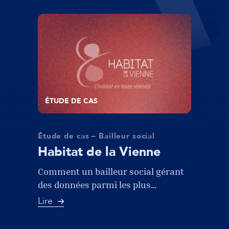
ÉTUDE DE CAS
Étude de cas – Bailleur social
Habitat de la Vienne
Comment un bailleur social gérant
des données parmi les plus…
Lire