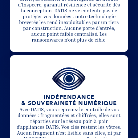
d’Inspeere, garantit résilience et sécurité dès
la conception. DATIS ne se contente pas de
protéger vos données : notre technologie
brevetée les rend inexploitables par un tiers
par construction. Aucune porte d’entrée,
aucun point faible centralisé. Les
ransomwares n’ont plus de cible.
INDÉPENDANCE
& SOUVERAINETÉ NUMÉRIQUE
Avec DATIS, vous reprenez le contrôle de vos
données : fragmentées et chiffrées, elles sont
réparties sur le réseau pair-à-pair
d'appliances DATIS. Vos clés restent les vôtres.
Aucun fragment n'est lisible sans elles, ni par