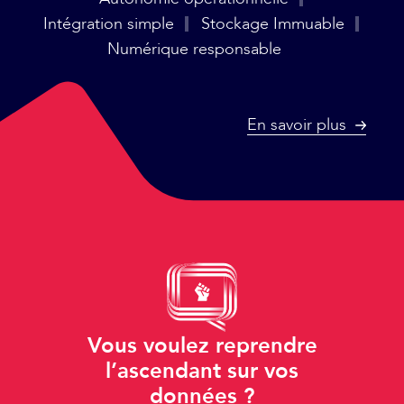
Intégration simple
Stockage Immuable
Numérique responsable
En savoir plus
Vous voulez reprendre
l’ascendant sur vos
données ?