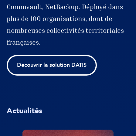
Commvault, NetBackup. Déployé dans
plus de 100 organisations, dont de
nombreuses collectivités territoriales
françaises.
Découvrir la solution DATIS
Actualités