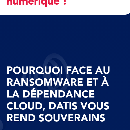
numérique !
POURQUOI FACE AU
RANSOMWARE ET À
LA DÉPENDANCE
CLOUD, DATIS VOUS
REND SOUVERAINS