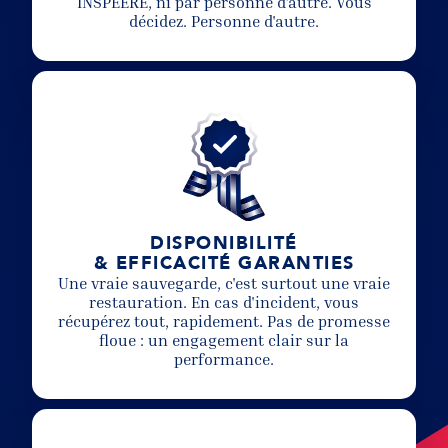
INSPEERE, ni par personne d'autre. Vous
décidez. Personne d'autre.
DISPONIBILITÉ
& EFFICACITÉ GARANTIES
Une vraie sauvegarde, c'est surtout une vraie
restauration. En cas d'incident, vous
récupérez tout, rapidement. Pas de promesse
floue : un engagement clair sur la
performance.