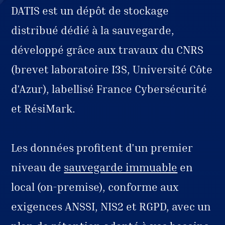
DATIS est un dépôt de stockage
distribué dédié à la sauvegarde,
développé grâce aux travaux du CNRS
(brevet laboratoire I3S, Université Côte
d'Azur), labellisé France Cybersécurité
et RésiMark.
Les données profitent d'un premier
niveau de
sauvegarde immuable
en
local (on-premise), conforme aux
exigences ANSSI, NIS2 et RGPD, avec un