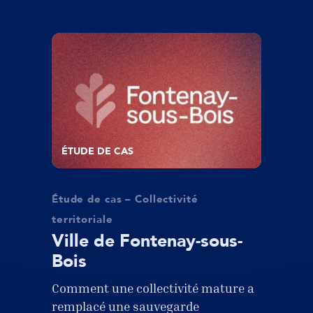
ÉTUDE DE CAS
Étude de cas – Collectivité
territoriale
Ville de Fontenay-sous-
Bois
Comment une collectivité mature a
remplacé une sauvegarde