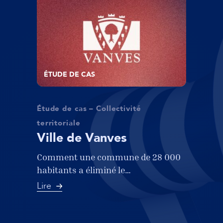
ÉTUDE DE CAS
Étude de cas – Collectivité
territoriale
Ville de Vanves
Comment une commune de 28 000
habitants a éliminé le…
Lire