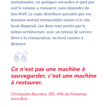
instantanées, en quelques secondes et quel que
soit le volume à restaurer, sans dépendre du
lien WAN. La copie distribuée garantit que vos
données restent restaurables même si le site
local disparaît. Les deux sont portés par la
même architecture, avec un niveau de service
élevé à la restauration, en local comme à
distance.
Ce n’est pas une machine à
sauvegarder, c’est une machine
à restaurer.
Christophe Beuvière, DSI, Ville de Fontenay-
sous-Bois