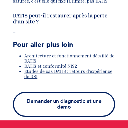
saturée, c’est elle qui fixe la limite, pas DATIS.
DATIS peut-il restaurer après la perte
d’un site ?
–
Pour aller plus loin
Architecture et fonctionnement détaillé de
DATIS
DATIS et conformité NIS2
Études de cas DATIS : retours d’expérience
de DSI
Demander un diagnostic et une
démo