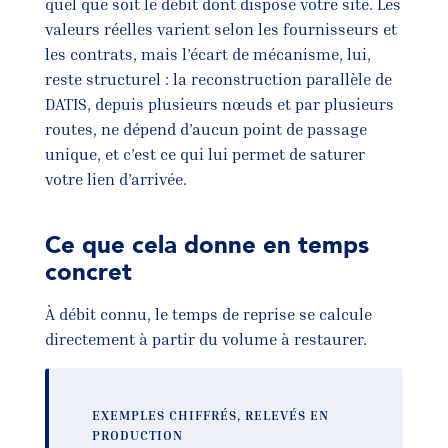
quel que soit le débit dont dispose votre site. Les
valeurs réelles varient selon les fournisseurs et
les contrats, mais l’écart de mécanisme, lui,
reste structurel : la reconstruction parallèle de
DATIS, depuis plusieurs nœuds et par plusieurs
routes, ne dépend d’aucun point de passage
unique, et c’est ce qui lui permet de saturer
votre lien d’arrivée.
Ce que cela donne en temps
concret
À débit connu, le temps de reprise se calcule
directement à partir du volume à restaurer.
EXEMPLES CHIFFRÉS, RELEVÉS EN
PRODUCTION