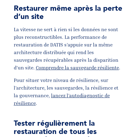
Restaurer même après la perte
d’un site
La vitesse ne sert à rien si les données ne sont
plus reconstructibles. La performance de
restauration de DATIS s’appuie sur la même
architecture distribuée qui rend les
sauvegardes récupérables après la disparition
d’un site.
Comprendre la sauvegarde résiliente
.
Pour situer votre niveau de résilience, sur
l’architecture, les sauvegardes, la résilience et
la gouvernance,
lancez l’autodiagnostic de
résilience
.
Tester régulièrement la
restauration de tous les