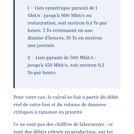
1 – Lien symétrique garanti de 1
Gbit/s : jusqu’à 900 Mbit/s en
restauration, soit environ 0,4 To par
heure. 5 To reviennent en une
dizaine d’heures, 10 To en environ
une journée.
2 – Lien garanti de 500 Mbit/s :
jusqu’à 450 Mbit/s, soit environ 0,2
To par heure.
Pour votre cas, le calcul se fait à partir du débit
réel de votre lien et du volume de données
critiques à ramener en priorité.
Ce ne sont pas des chiffres de laboratoire : ce
sont des débits relevés en production, sur les