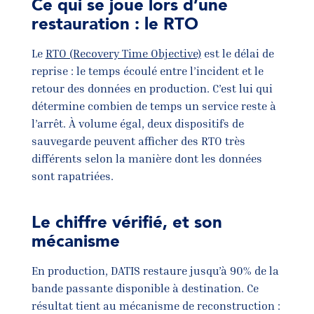
Ce qui se joue lors d’une
restauration : le RTO
Le
RTO (Recovery Time Objective)
est le délai de
reprise : le temps écoulé entre l’incident et le
retour des données en production. C’est lui qui
détermine combien de temps un service reste à
l’arrêt. À volume égal, deux dispositifs de
sauvegarde peuvent afficher des RTO très
différents selon la manière dont les données
sont rapatriées.
Le chiffre vérifié, et son
mécanisme
En production, DATIS restaure jusqu’à 90% de la
bande passante disponible à destination. Ce
résultat tient au mécanisme de reconstruction :