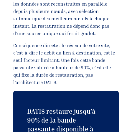
les données sont reconstruites en parallèle
depuis plusieurs nœuds, avec sélection
automatique des meilleurs nœuds à chaque
instant. La restauration ne dépend donc pas
d’une source unique qui ferait goulot.
Conséquence directe : le réseau de votre site,
c’est-à-dire le débit du lien à destination, est le
seul facteur limitant. Une fois cette bande
passante saturée à hauteur de 90%, c’est elle
qui fixe la durée de restauration, pas
l’architecture DATIS.
DATIS restaure jusqu’à
90% de la bande
passante disponible à