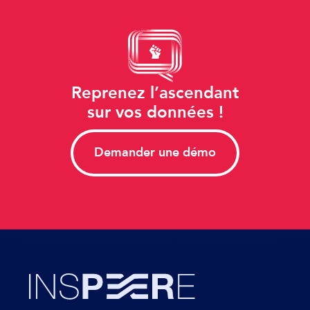
Reprenez l’ascendant
sur vos données !
Demander une démo