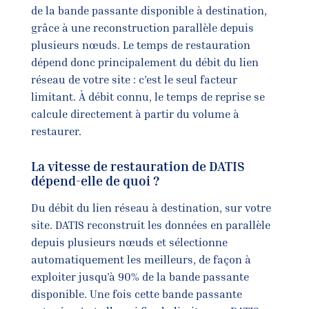
de la bande passante disponible à destination,
grâce à une reconstruction parallèle depuis
plusieurs nœuds. Le temps de restauration
dépend donc principalement du débit du lien
réseau de votre site : c’est le seul facteur
limitant. À débit connu, le temps de reprise se
calcule directement à partir du volume à
restaurer.
La vitesse de restauration de DATIS
dépend-elle de quoi ?
Du débit du lien réseau à destination, sur votre
site. DATIS reconstruit les données en parallèle
depuis plusieurs nœuds et sélectionne
automatiquement les meilleurs, de façon à
exploiter jusqu’à 90% de la bande passante
disponible. Une fois cette bande passante