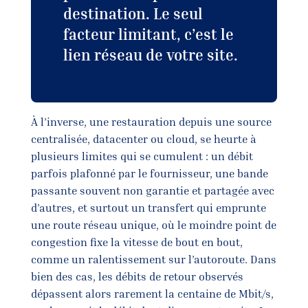
destination. Le seul
facteur limitant, c’est le
lien réseau de votre site.
À l’inverse, une restauration depuis une source
centralisée, datacenter ou cloud, se heurte à
plusieurs limites qui se cumulent : un débit
parfois plafonné par le fournisseur, une bande
passante souvent non garantie et partagée avec
d’autres, et surtout un transfert qui emprunte
une route réseau unique, où le moindre point de
congestion fixe la vitesse de bout en bout,
comme un ralentissement sur l’autoroute. Dans
bien des cas, les débits de retour observés
dépassent alors rarement la centaine de Mbit/s,