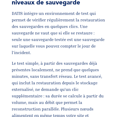
niveaux de sauvegarde
DATIS intègre un environnement de test qui
permet de vérifier régulièrement la restauration
des sauvegardes en quelques clics. Une
sauvegarde ne vaut que si elle se restaure :
seule une sauvegarde testée est une sauvegarde
sur laquelle vous pouvez compter le jour de
l’incident.
Le test simple, à partir des sauvegardes déjà
présentes localement, ne prend que quelques
minutes, sans transfert réseau. Le test avancé,
qui inclut la restauration depuis le stockage
externalisé, ne demande qu’un clic
supplémentaire : sa durée se calcule à partir du
volume, mais au débit que permet la
reconstruction parallèle. Plusieurs nœuds
alimentent en même temps votre site et