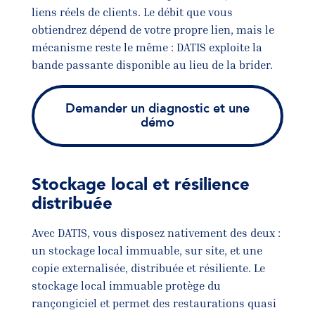
liens réels de clients. Le débit que vous
obtiendrez dépend de votre propre lien, mais le
mécanisme reste le même : DATIS exploite la
bande passante disponible au lieu de la brider.
Demander un diagnostic et une
démo
Stockage local et résilience
distribuée
Avec DATIS, vous disposez nativement des deux :
un stockage local immuable, sur site, et une
copie externalisée, distribuée et résiliente. Le
stockage local immuable protège du
rançongiciel et permet des restaurations quasi