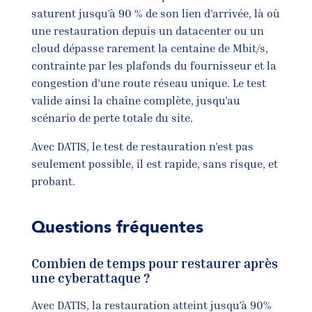
saturent jusqu’à 90 % de son lien d’arrivée, là où
une restauration depuis un datacenter ou un
cloud dépasse rarement la centaine de Mbit/s,
contrainte par les plafonds du fournisseur et la
congestion d’une route réseau unique. Le test
valide ainsi la chaîne complète, jusqu’au
scénario de perte totale du site.
Avec DATIS, le test de restauration n’est pas
seulement possible, il est rapide, sans risque, et
probant.
Questions fréquentes
Combien de temps pour restaurer après
une cyberattaque ?
Avec DATIS, la restauration atteint jusqu’à 90%