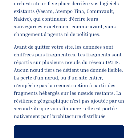
orchestrateur. Il se place derrière vos logiciels
existants (Veeam, Atempo Tina, Commvault,
Nakivo), qui continuent d’écrire leurs
sauvegardes exactement comme avant, sans
changement d’agents ni de politiques.
Avant de quitter votre site, les données sont
chiffrées puis fragmentées. Les fragments sont
répartis sur plusieurs nœuds du réseau DATIS.
Aucun nœud tiers ne détient une donnée lisible.
La perte d’un nœud, ou d’un site entier,
n’empêche pas la reconstruction à partir des
fragments hébergés sur les nœuds restants. La
résilience géographique n’est pas ajoutée par un
second site que vous financez : elle est portée
nativement par l’architecture distribuée.