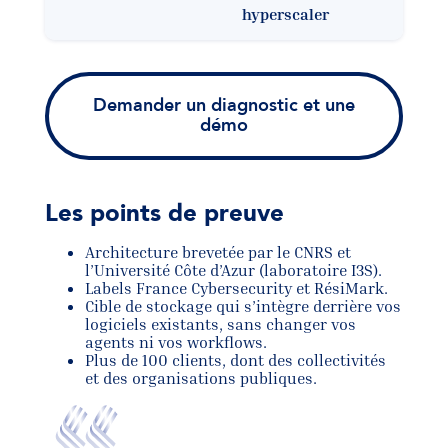
hyperscaler
Demander un diagnostic et une
démo
Les points de preuve
Architecture brevetée par le CNRS et
l’Université Côte d’Azur (laboratoire I3S).
Labels France Cybersecurity et RésiMark.
Cible de stockage qui s’intègre derrière vos
logiciels existants, sans changer vos
agents ni vos workflows.
Plus de 100 clients, dont des collectivités
et des organisations publiques.