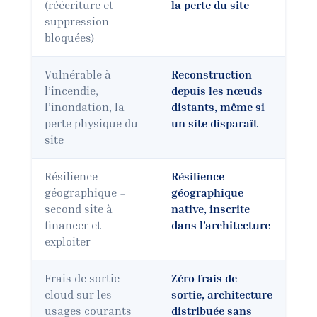
(réécriture et
la perte du site
suppression
bloquées)
Vulnérable à
Reconstruction
l’incendie,
depuis les nœuds
l’inondation, la
distants, même si
perte physique du
un site disparaît
site
Résilience
Résilience
géographique =
géographique
second site à
native, inscrite
financer et
dans l’architecture
exploiter
Frais de sortie
Zéro frais de
cloud sur les
sortie, architecture
usages courants
distribuée sans