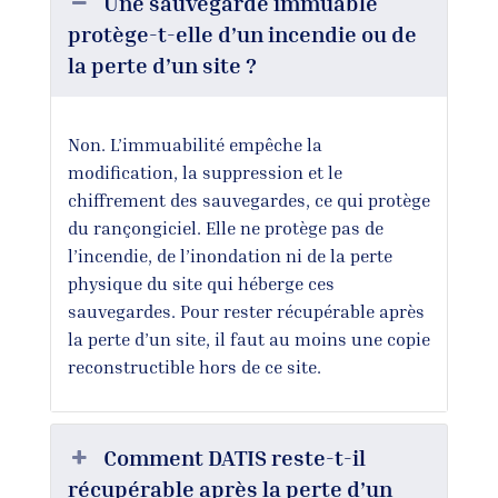
Une sauvegarde immuable
protège-t-elle d’un incendie ou de
la perte d’un site ?
Non. L’immuabilité empêche la
modification, la suppression et le
chiffrement des sauvegardes, ce qui protège
du rançongiciel. Elle ne protège pas de
l’incendie, de l’inondation ni de la perte
physique du site qui héberge ces
sauvegardes. Pour rester récupérable après
la perte d’un site, il faut au moins une copie
reconstructible hors de ce site.
Comment DATIS reste-t-il
récupérable après la perte d’un