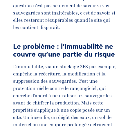
question n’est pas seulement de savoir si vos
sauvegardes sont inaltérables, c’est de savoir si
elles resteront récupérables quand le site qui
les contient disparaît.
Le problème : l’immuabilité ne
couvre qu’une partie du risque
L’immuabilité, via un stockage ZFS par exemple,
empêche la réécriture, la modification et la
suppression des sauvegardes. C’est une
protection réelle contre le rançongiciel, qui
cherche d’abord à neutraliser les sauvegardes
avant de chiffrer la production. Mais cette
propriété s’applique à une copie posée sur un
site. Un incendie, un dégât des eaux, un vol de
matériel ou une coupure prolongée détruisent