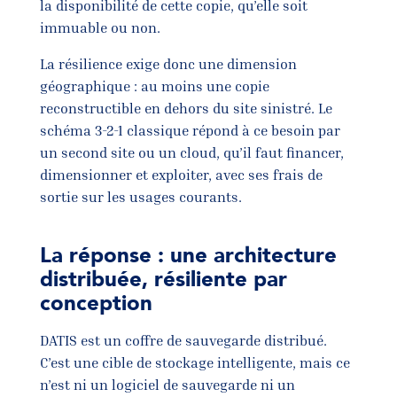
la disponibilité de cette copie, qu’elle soit
immuable ou non.
La résilience exige donc une dimension
géographique : au moins une copie
reconstructible en dehors du site sinistré. Le
schéma 3-2-1 classique répond à ce besoin par
un second site ou un cloud, qu’il faut financer,
dimensionner et exploiter, avec ses frais de
sortie sur les usages courants.
La réponse : une architecture
distribuée, résiliente par
conception
DATIS est un coffre de sauvegarde distribué.
C’est une cible de stockage intelligente, mais ce
n’est ni un logiciel de sauvegarde ni un