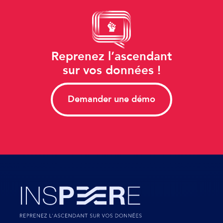
Reprenez l’ascendant
sur vos données !
Demander une démo