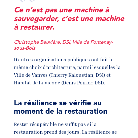
Ce n’est pas une machine à
sauvegarder, c’est une machine
à restaurer.
Christophe Beuvière, DSI, Ville de Fontenay-
sous-Bois
D’autres organisations publiques ont fait le
même choix d’architecture, parmi lesquelles la
Ville de Vanves
(Thierry Kaloustian, DSI) et
Habitat de la Vienne
(Denis Poirier, DSI).
La résilience se vérifie au
moment de la restauration
Rester récupérable ne suffit pas si la
restauration prend des jours. La résilience se