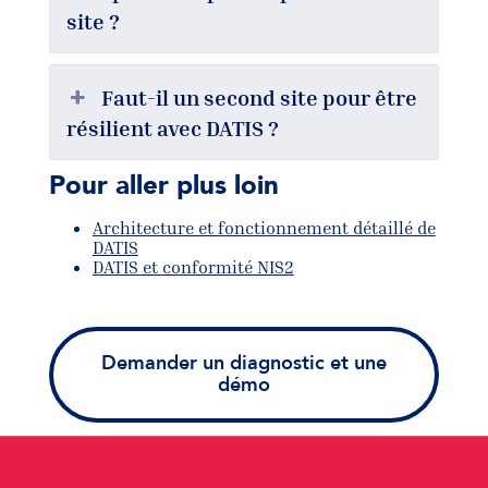
site ?
Faut-il un second site pour être
résilient avec DATIS ?
Pour aller plus loin
Architecture et fonctionnement détaillé de
DATIS
DATIS et conformité NIS2
Demander un diagnostic et une
démo