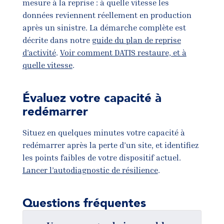
mesure à la reprise : à quelle vitesse les
données reviennent réellement en production
après un sinistre. La démarche complète est
décrite dans notre
guide du plan de reprise
d’activité
.
Voir comment DATIS restaure, et à
quelle vitesse
.
Évaluez votre capacité à
redémarrer
Situez en quelques minutes votre capacité à
redémarrer après la perte d’un site, et identifiez
les points faibles de votre dispositif actuel.
Lancer l’autodiagnostic de résilience
.
Questions fréquentes