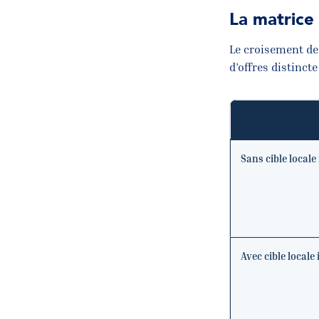
La matrice
Le croisement de
d’offres distinct
Sans cible locale
Avec cible locale